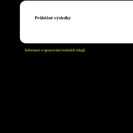
Průběžné výsledky
Informace o zpracování osobních údajů