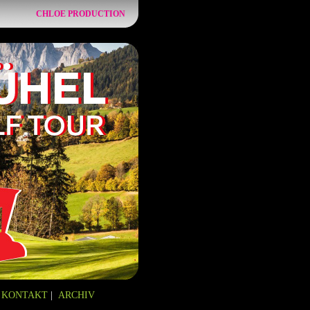
CHLOE PRODUCTION
KONTAKT
|
ARCHIV