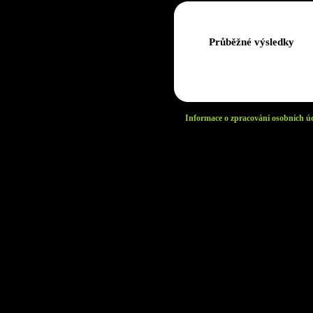
Průběžné výsledky
Informace o zpracování osobních ú