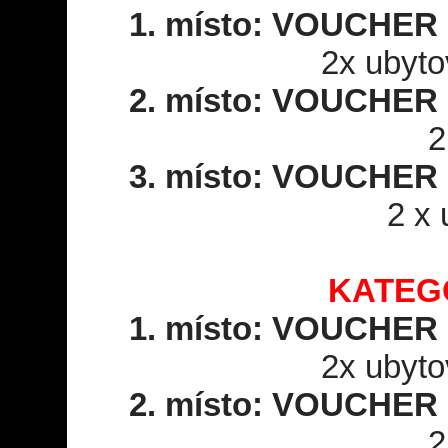
1. místo: VOUCHE
2x ubyto
2. místo: VOUCHE
2
3. místo: VOUCHE
2 x 
KATEG
1. místo: VOUCHE
2x ubyto
2. místo: VOUCHE
2