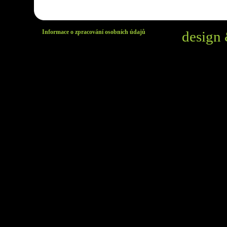
Informace o zpracování osobních údajů
design