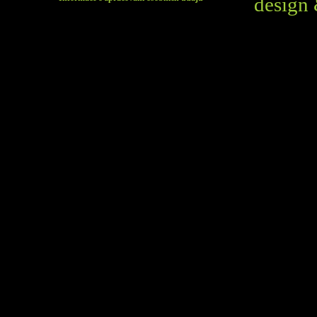
design