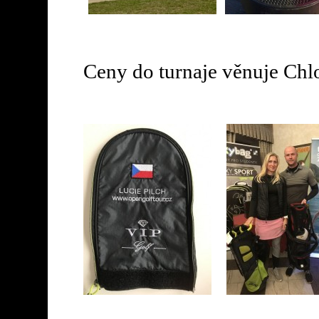
Ceny do turnaje věnuje Chlo